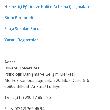
Hizmetiçi Eğitim ve Kalite Artırma Çalışmaları
Birim Personeli
Sıkça Sorulan Sorular
Yararlı Bağlantılar
Adres
Bilkent Üniversitesi
Psikolojik Danışma ve Gelişim Merkezi
Merkez Kampüs Lojmanları 20. Blok Daire: 5-6
06800 Bilkent, Ankara/Türkiye
Tel:
0(312) 290 17 85 – 86
Faks:
0(312) 266 46 94