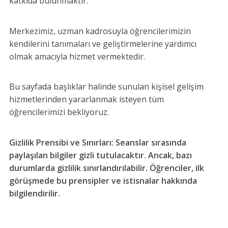
katkıda bulunmaktır.
Merkezimiz, uzman kadrosuyla öğrencilerimizin
kendilerini tanımaları ve geliştirmelerine yardımcı
olmak amacıyla hizmet vermektedir.
Bu sayfada başlıklar halinde sunulan kişisel gelişim
hizmetlerinden yararlanmak isteyen tüm
öğrencilerimizi bekliyoruz.
Gizlilik Prensibi ve Sınırları: Seanslar sırasında
paylaşılan bilgiler gizli tutulacaktır. Ancak, bazı
durumlarda gizlilik sınırlandırılabilir. Öğrenciler, ilk
görüşmede bu prensipler ve istisnalar hakkında
bilgilendirilir.