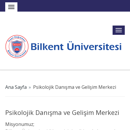
Ana Sayfa
»
Psikolojik Danışma ve Gelişim Merkezi
Psikolojik Danışma ve Gelişim Merkezi
Misyonumuz;