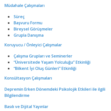
Müdahale Çalışmaları
Süreç
Başvuru Formu
Bireysel Görüşmeler
Grupla Danışma
Koruyucu / Önleyici Çalışmalar
Çalışma Grupları ve Seminerler
“Üniversitede Yaşam Yolculuğu” Etkinliği
“Bilkent İyi Oluş Günleri” Etkinliği
Konsültasyon Çalışmaları
Depremin Erken Dönemdeki Psikolojik Etkileri ile ilgili
Bilgilendirme
Basılı ve Dijital Yayınlar