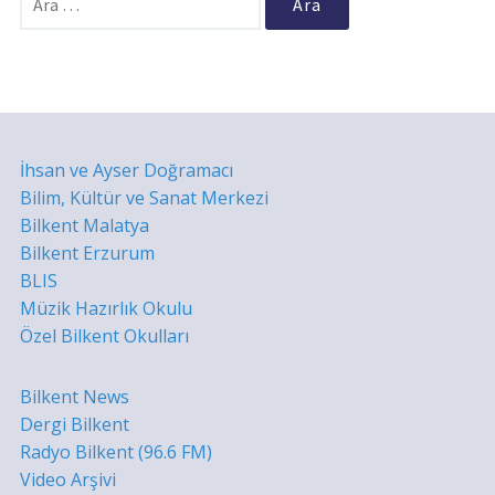
İhsan ve Ayser Doğramacı
Bilim, Kültür ve Sanat Merkezi
Bilkent Malatya
Bilkent Erzurum
BLIS
Müzik Hazırlık Okulu
Özel Bilkent Okulları
Bilkent News
Dergi Bilkent
Radyo Bilkent (96.6 FM)
Video Arşivi