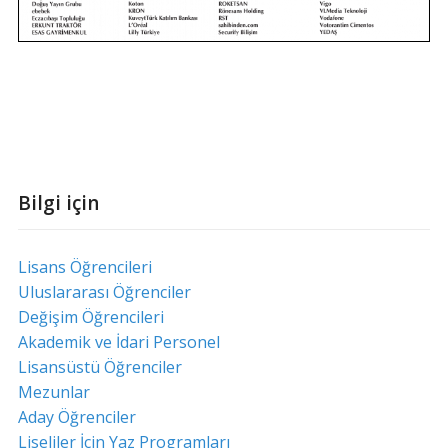
Bilgi için
Lisans Öğrencileri
Uluslararası Öğrenciler
Değişim Öğrencileri
Akademik ve İdari Personel
Lisansüstü Öğrenciler
Mezunlar
Aday Öğrenciler
Liseliler İçin Yaz Programları