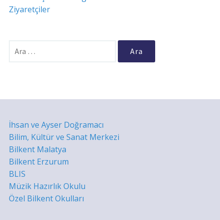
Ziyaretçiler
Arama:
İhsan ve Ayser Doğramacı
Bilim, Kültür ve Sanat Merkezi
Bilkent Malatya
Bilkent Erzurum
BLIS
Müzik Hazırlık Okulu
Özel Bilkent Okulları