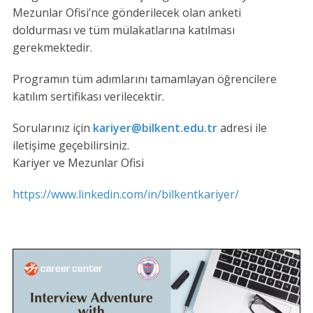
Mezunlar Ofisi’nce gönderilecek olan anketi
doldurması ve tüm mülakatlarına katılması
gerekmektedir.
Programın tüm adımlarını tamamlayan öğrencilere
katılım sertifikası verilecektir.
Sorularınız için
kariyer@bilkent.edu.tr
adresi ile
iletişime geçebilirsiniz.
Kariyer ve Mezunlar Ofisi
https://www.linkedin.com/in/bilkentkariyer/