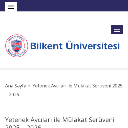
Ana Sayfa
»
Yetenek Avcıları ile Mülakat Serüveni 2025
– 2026
Yetenek Avcıları ile Mülakat Serüveni
2025 – 2026