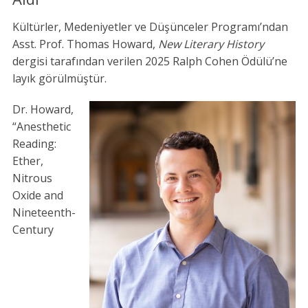
Kültürler, Medeniyetler ve Düşünceler Programı’ndan
Asst. Prof. Thomas Howard,
New Literary History
dergisi tarafından verilen 2025 Ralph Cohen Ödülü’ne
layık görülmüştür.
Dr. Howard,
“Anesthetic
Reading:
Ether,
Nitrous
Oxide and
Nineteenth-
Century