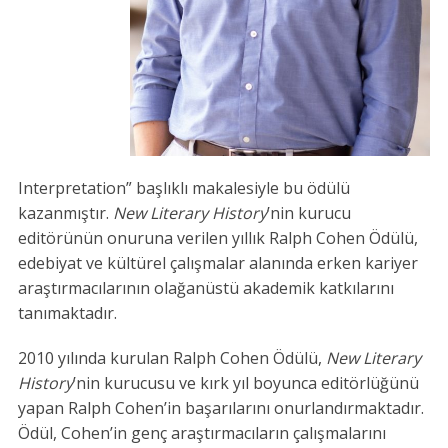
Interpretation” başlıklı makalesiyle bu ödülü
kazanmıştır.
New Literary History
’nin kurucu
editörünün onuruna verilen yıllık Ralph Cohen Ödülü,
edebiyat ve kültürel çalışmalar alanında erken kariyer
araştırmacılarının olağanüstü akademik katkılarını
tanımaktadır.
2010 yılında kurulan Ralph Cohen Ödülü,
New Literary
History
’nin kurucusu ve kırk yıl boyunca editörlüğünü
yapan Ralph Cohen’in başarılarını onurlandırmaktadır.
Ödül, Cohen’in genç araştırmacıların çalışmalarını