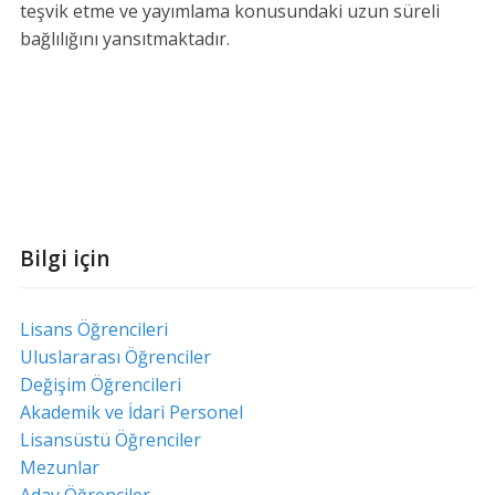
teşvik etme ve yayımlama konusundaki uzun süreli
bağlılığını yansıtmaktadır.
Bilgi için
Lisans Öğrencileri
Uluslararası Öğrenciler
Değişim Öğrencileri
Akademik ve İdari Personel
Lisansüstü Öğrenciler
Mezunlar