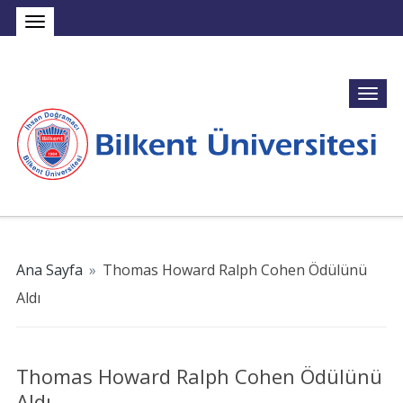
Ana Sayfa
»
Thomas Howard Ralph Cohen Ödülünü
Aldı
Thomas Howard Ralph Cohen Ödülünü
Aldı