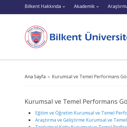
Bilkent Hakkında
Akademik
Araştırm
Ana Sayfa
»
Kurumsal ve Temel Performans Göst
Kurumsal ve Temel Performans Göst
Eğitim ve Öğretim Kurumsal ve Temel Perfo
Araştırma ve Geliştirme Kurumsal ve Temel