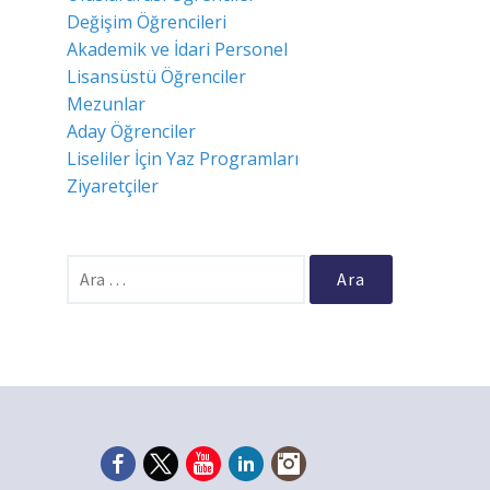
Değişim Öğrencileri
Akademik ve İdari Personel
Lisansüstü Öğrenciler
Mezunlar
Aday Öğrenciler
Liseliler İçin Yaz Programları
Ziyaretçiler
Arama: