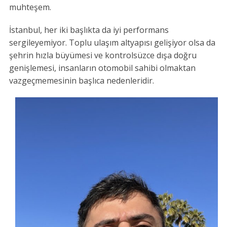
muhteşem.
İstanbul, her iki başlıkta da iyi performans
sergileyemiyor. Toplu ulaşım altyapısı gelişiyor olsa da
şehrin hızla büyümesi ve kontrolsüzce dışa doğru
genişlemesi, insanların otomobil sahibi olmaktan
vazgeçmemesinin başlıca nedenleridir.