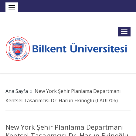
Ana Sayfa
»
New York Şehir Planlama Departmanı
Kentsel Tasarımcısı Dr. Harun Ekinoğlu (LAUD’06)
New York Şehir Planlama Departmanı
Kentsel Tasarımcısı Dr. Harun Ekinoğlu