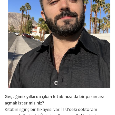
Geçtiğimiz yıllarda çıkan kitabınıza da bir parantez
açmak ister misiniz?
Kitabın ilginç bir hikâyesi var. İTÜ’deki doktoram