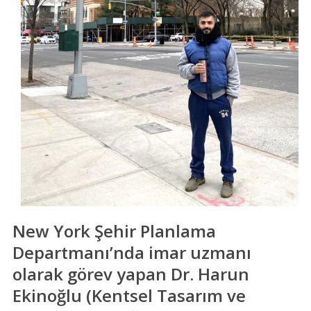
New York Şehir Planlama
Departmanı’nda imar uzmanı
olarak görev yapan Dr. Harun
Ekinoğlu (Kentsel Tasarım ve