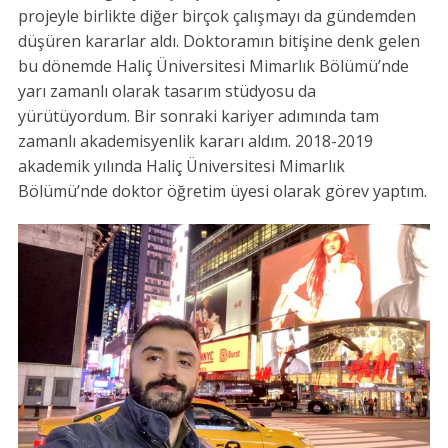
projeyle birlikte diğer birçok çalışmayı da gündemden
düşüren kararlar aldı. Doktoramın bitişine denk gelen
bu dönemde Haliç Üniversitesi Mimarlık Bölümü’nde
yarı zamanlı olarak tasarım stüdyosu da
yürütüyordum. Bir sonraki kariyer adımında tam
zamanlı akademisyenlik kararı aldım. 2018-2019
akademik yılında Haliç Üniversitesi Mimarlık
Bölümü’nde doktor öğretim üyesi olarak görev yaptım.