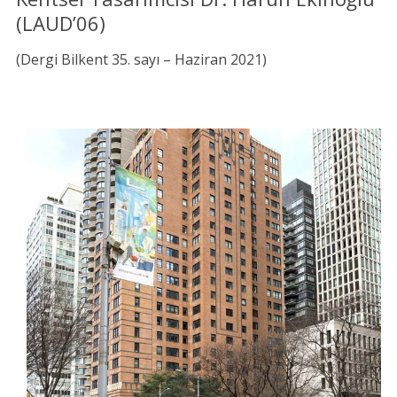
(LAUD’06)
(Dergi Bilkent 35. sayı – Haziran 2021)