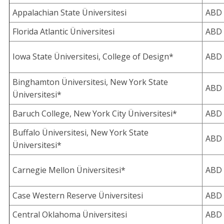
Appalachian State Üniversitesi
ABD
Florida Atlantic Üniversitesi
ABD
Iowa State Üniversitesi, College of Design*
ABD
Binghamton Üniversitesi, New York State
ABD
Üniversitesi*
Baruch College, New York City Üniversitesi*
ABD
Buffalo Üniversitesi, New York State
ABD
Üniversitesi*
Carnegie Mellon Üniversitesi*
ABD
Case Western Reserve Üniversitesi
ABD
Central Oklahoma Üniversitesi
ABD