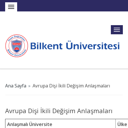
Ana Sayfa
»
Avrupa Dişi İkili Değişim Anlaşmaları
Avrupa Dişi İkili Değişim Anlaşmaları
Anlaşmalı Üniversite
Ülke