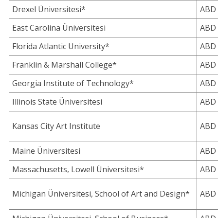
Drexel Üniversitesi*
ABD
East Carolina Üniversitesi
ABD
Florida Atlantic University*
ABD
Franklin & Marshall College*
ABD
Georgia Institute of Technology*
ABD
Illinois State Üniversitesi
ABD
Kansas City Art Institute
ABD
Maine Üniversitesi
ABD
Massachusetts, Lowell Üniversitesi*
ABD
Michigan Üniversitesi, School of Art and Design*
ABD