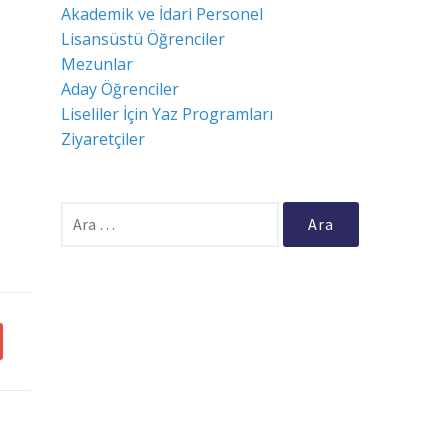
Akademik ve İdari Personel
Lisansüstü Öğrenciler
Mezunlar
Aday Öğrenciler
Liseliler İçin Yaz Programları
Ziyaretçiler
Arama: