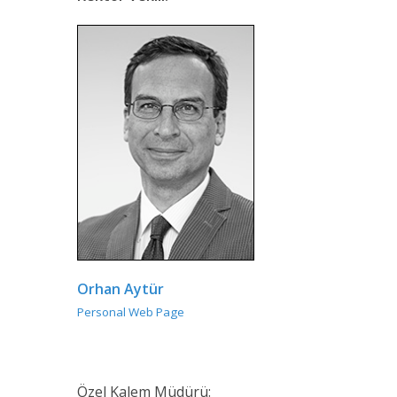
Orhan Aytür
Personal Web Page
Özel Kalem Müdürü: