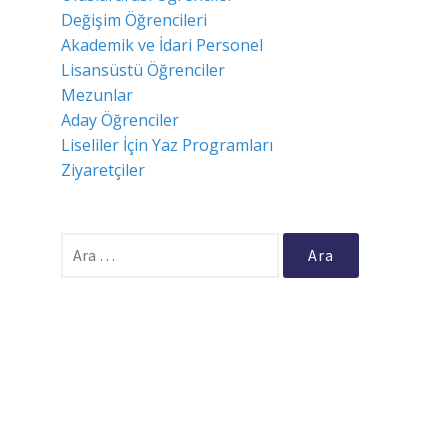
Değişim Öğrencileri
Akademik ve İdari Personel
Lisansüstü Öğrenciler
Mezunlar
Aday Öğrenciler
Liseliler İçin Yaz Programları
Ziyaretçiler
Arama: